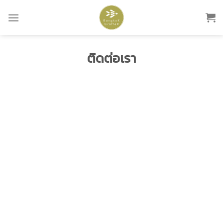
Skip
to
content
ติดต่อเรา