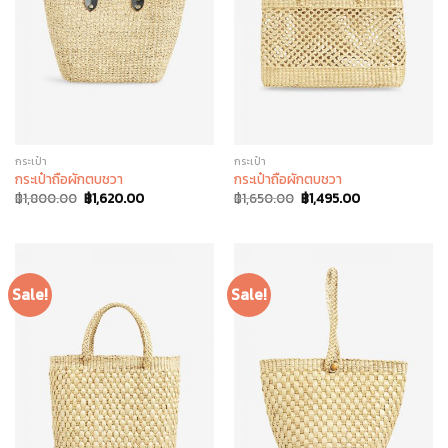
กระเป๋า
กระเป๋า
กระเป๋าถือผักตบชวา
กระเป๋าถือผักตบชวา
฿
1,800.00
฿
1,620.00
฿
1,650.00
฿
1,495.00
Sale!
Sale!