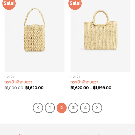
Sale!
Sale!
กระเป๋า
กระเป๋า
กระเป๋าผักตบชวา
กระเป๋าผักตบชวา
฿
1,800.00
฿
1,620.00
฿
1,620.00
–
฿
1,899.00
1
2
3
4