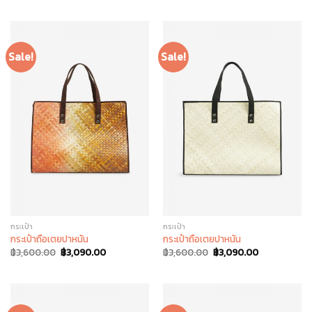
Sale!
Sale!
กระเป๋า
กระเป๋า
กระเป๋าถือเตยปาหนัน
กระเป๋าถือเตยปาหนัน
฿
3,600.00
฿
3,090.00
฿
3,600.00
฿
3,090.00