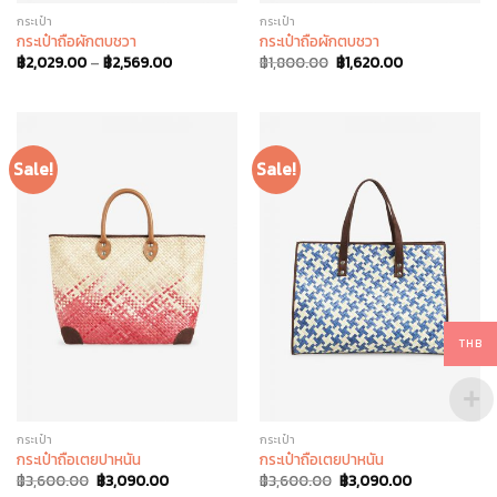
กระเป๋า
กระเป๋า
กระเป๋าถือผักตบชวา
กระเป๋าถือผักตบชวา
฿
2,029.00
–
฿
2,569.00
฿
1,800.00
฿
1,620.00
Sale!
Sale!
THB
กระเป๋า
กระเป๋า
กระเป๋าถือเตยปาหนัน
กระเป๋าถือเตยปาหนัน
฿
3,600.00
฿
3,090.00
฿
3,600.00
฿
3,090.00