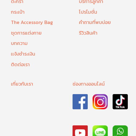
ตะกร้า
บริการลูกค้า
กระเป๋า
โปรโมชั่น
The Accessory Bag
คำถามที่พบบ่อย
ชุดการแต่งกาย
รีวิวสินค้า
บทความ
เเจ้งชำระเงิน
ติดต่อเรา
เกี่ยวกับเรา
ช่องทางออนไลน์