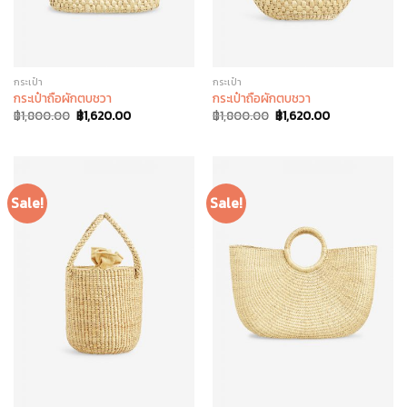
กระเป๋า
กระเป๋า
กระเป๋าถือผักตบชวา
กระเป๋าถือผักตบชวา
฿
1,800.00
฿
1,620.00
฿
1,800.00
฿
1,620.00
Sale!
Sale!