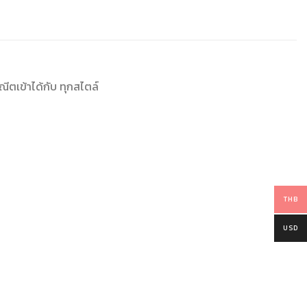
ตเข้าได้กับ ทุกสไตล์
THB
USD