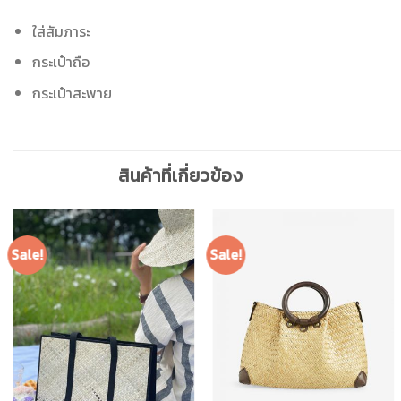
ใส่สัมภาระ
กระเป๋าถือ
กระเป๋าสะพาย
สินค้าที่เกี่ยวข้อง
Sale!
Sale!