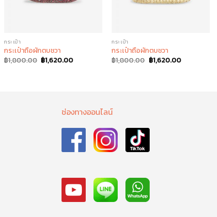
กระเป๋า
กระเป๋า
กระเป๋าถือผักตบชวา
กระเป๋าถือผักตบชวา
฿
1,800.00
฿
1,620.00
฿
1,800.00
฿
1,620.00
ช่องทางออนไลน์