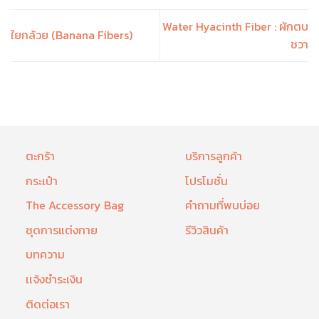
Water Hyacinth Fiber : ผักตบ
ใยกล้วย (Banana Fibers)
ชวา
ตะกร้า
บริการลูกค้า
กระเป๋า
โปรโมชั่น
The Accessory Bag
คำถามที่พบบ่อย
ชุดการแต่งกาย
รีวิวสินค้า
บทความ
เเจ้งชำระเงิน
ติดต่อเรา