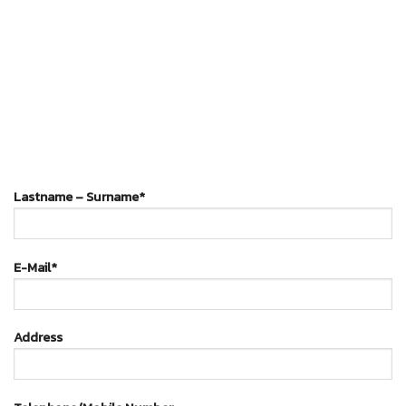
Lastname – Surname*
E-Mail*
Address