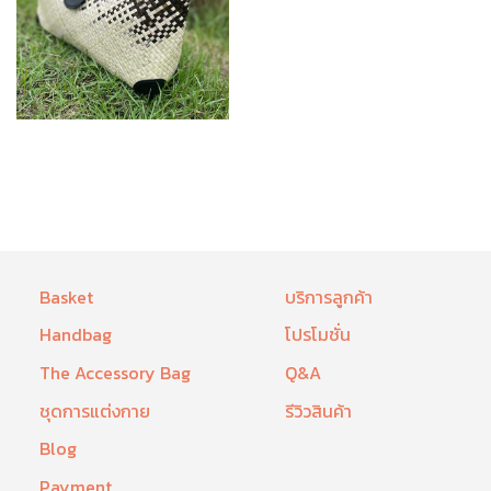
Basket
บริการลูกค้า
Handbag
โปรโมชั่น
The Accessory Bag
Q&A
ชุดการแต่งกาย
รีวิวสินค้า
Blog
Payment